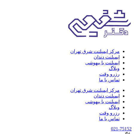
مرکز ایمپلنت شرق تهران
ایمپلنت دندان
ایمپلنت با بیهوشی
وبلاگ
رزرو وقت
تماس با ما
مرکز ایمپلنت شرق تهران
ایمپلنت دندان
ایمپلنت با بیهوشی
وبلاگ
رزرو وقت
تماس با ما
021-75152