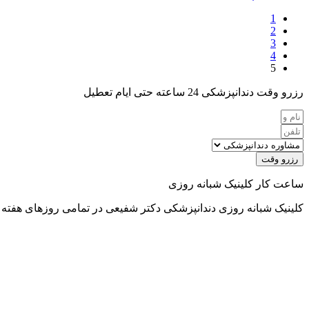
1
2
3
4
5
رزرو وقت دندانپزشکی 24 ساعته حتی ایام تعطیل
رزرو وقت
ساعت کار کلینیک شبانه روزی
کلینیک شبانه روزی دندانپزشکی دکتر شفیعی در تمامی روزهای هفته از ساعت 8 صبح تا 12 شب خدمت 