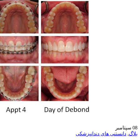
08
سپتامبر
بلاگ
,
دانستنی های دندانپزشکی