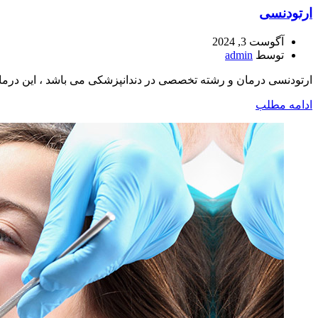
ارتودنسی
آگوست 3, 2024
توسط
admin
ارتودنسی درمان و رشته تخصصی در دندانپزشکی می باشد ، این درمان توسط متخصص ارتودن
ادامه مطلب