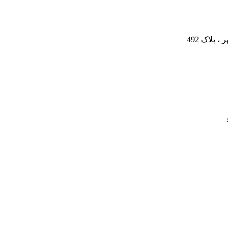
پلاک 492