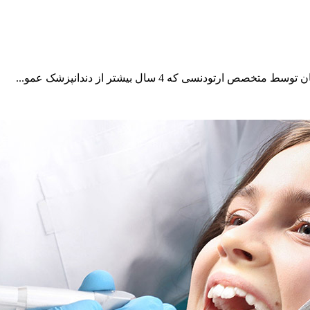
سی که 4 سال بیشتر از دندانپزشک عمو...