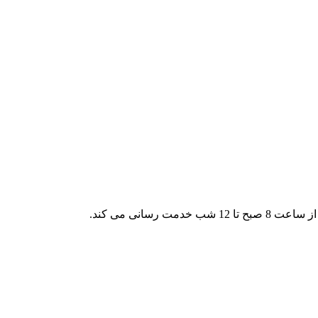
رسانی می کند.