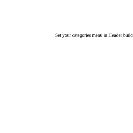
Set your categories menu in Header bui