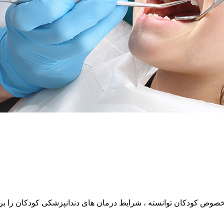
خصوص کودکان توانسته ، شرایط درمان های دندانپزشکی کودکان را برا