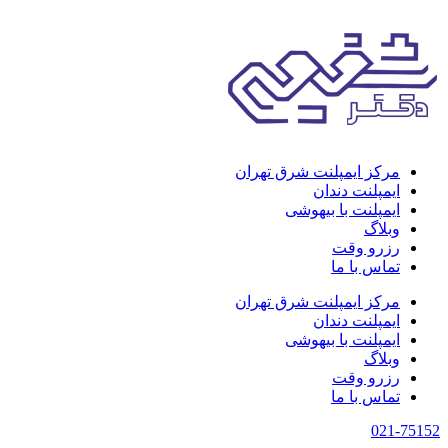
مرکز ایمپلنت شرق تهران
ایمپلنت دندان
ایمپلنت با بیهوشی
وبلاگ
رزرو وقت
تماس با ما
مرکز ایمپلنت شرق تهران
ایمپلنت دندان
ایمپلنت با بیهوشی
وبلاگ
رزرو وقت
تماس با ما
021-75152