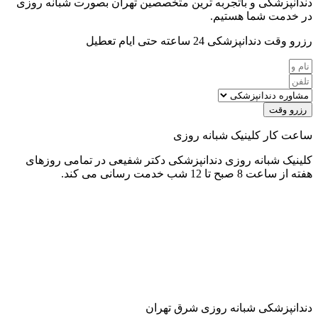
دندانپزشکی و باتجربه ترین متخصصین تهران بصورت شبانه روزی
در خدمت شما هستیم.
رزرو وقت دندانپزشکی 24 ساعته حتی ایام تعطیل
رزرو وقت
ساعت کار کلینیک شبانه روزی
کلینیک شبانه روزی دندانپزشکی دکتر شفیعی در تمامی روزهای
هفته از ساعت 8 صبح تا 12 شب خدمت رسانی می کند.
دندانپزشکی شبانه روزی شرق تهران