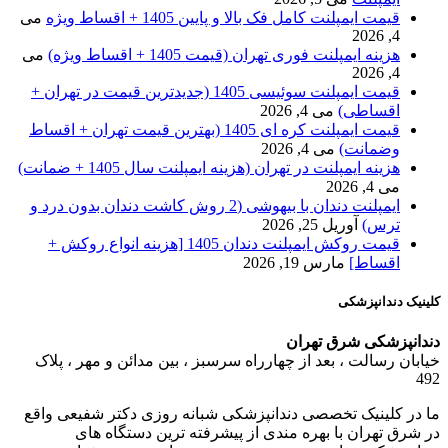
قیمت ایمپلنت کامل فک بالا و پایین 1405 + اقساط ویژه
می
4, 2026
هزینه ایمپلنت فوری تهران (قیمت 1405 + اقساط ویژه)
می
4, 2026
قیمت ایمپلنت سوئیسی 1405 (جدیدترین قیمت در تهران +
اقساطی)
می 4, 2026
قیمت ایمپلنت کره ای 1405 (بهترین قیمت تهران + اقساط
وضمانت)
می 4, 2026
هزینه ایمپلنت در تهران (هزینه ایمپلنت سال 1405 + ضمانت)
می 4, 2026
ایمپلنت دندان با بیهوشی (2 روش کاشت دندان بدون درد و
ترس)
آوریل 25, 2026
قیمت روکش ایمپلنت دندان 1405 [هزینه انواع روکش +
اقساط]
مارس 19, 2026
کلینیک دندانپزشکی
دندانپزشکی شرق تهران
خيابان رسالت ، بعد از چهارراه سرسبز ، بين مدائن و مهر ، پلاک
492
ما در کلینیک تخصصی دندانپزشکی شبانه روزی دکتر شفیعی واقع
در شرق تهران با بهره مندی از پیشرفته ترین دستگاه های