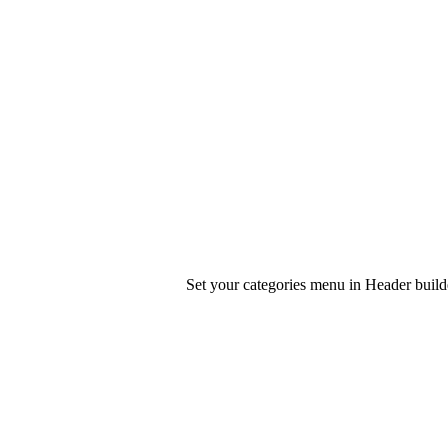
Set your categories menu in Header bui