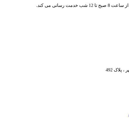
رسانی می کند.
پلاک 492