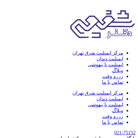
مرکز ایمپلنت شرق تهران
ایمپلنت دندان
ایمپلنت با بیهوشی
وبلاگ
رزرو وقت
تماس با ما
مرکز ایمپلنت شرق تهران
ایمپلنت دندان
ایمپلنت با بیهوشی
وبلاگ
رزرو وقت
تماس با ما
021-75152